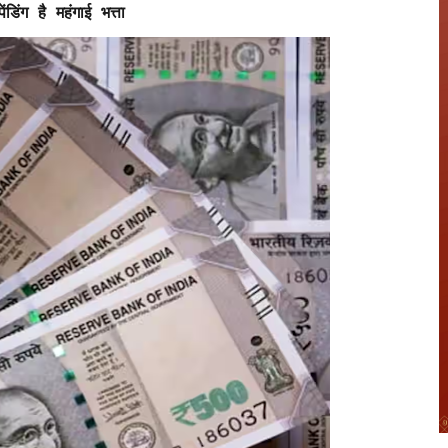
ंडिंग है महंगाई भत्ता