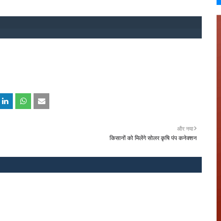
और नया
किसानों को मिलेंगे सोलर कृषि पंप कनेक्शन