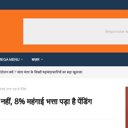
Responsive A
MEGA MENU
बाज़ार
दोलन क्यों ? जंतर मंतर के विपक्षी षड्यंत्रकारियों का बड़ा खुलासा
ाई भत्ता पड़ा है पेंडिंग
नहीं, 8% महंगाई भत्ता पड़ा है पेंडिंग