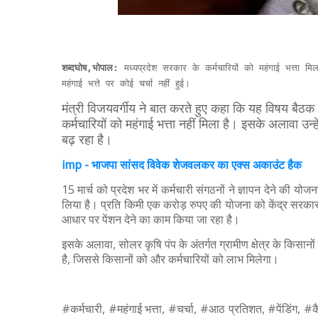
शब्‍दघोष,भोपाल:
मध्यप्रदेश सरकार के कर्मचारियों को महंगाई भत्ता मिलन
महंगाई भत्ते पर कोई चर्चा नहीं हुई।
मंत्री विजयवर्गीय ने बात करते हुए कहा कि यह विषय बैठक क
कर्मचारियों को महंगाई भत्ता नहीं मिला है। इसके अलावा उन्
बढ़ रहा है।
imp - भाजपा सांसद विवेक शेजवलकर का एक्स अकाउंट हैक
15 मार्च को प्रदेश भर में कर्मचारी संगठनों ने ज्ञापन देने की
लिया है। प्रति किमी एक करोड़ रुपए की योजना को केंद्र सरकार द्
आधार पर पेंशन देने का काम किया जा रहा है।
इसके अलावा, सोलर कृषि पंप के अंतर्गत ग्रामीण क्षेत्र के किसान
है, जिससे किसानों को और कर्मचारियों को लाभ मिलेगा।
#कर्मचारी, #महंगाई भत्ता, #चर्चा, #आठ प्रतिशत, #पें