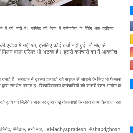
े में दर्द जारी है। कैबिनेट की बैठक में कर्मचारियों के पेंडिंग आठ प्रतिशत
ी एजेंडा में नहीं था, इसलिए कोई चर्चा नहीं हुई।नौ माह से
हें मिलने वाला एरियर भी अटका है। इससे कर्मचारी वर्ग में आक्रोश
 योजना बनाई है।सरकार ने दूरस्थ इलाकों को सड़क से जोडऩे के लिए भी फैसला
वारा समर्थन प्राप्त है।विश्वविद्यालय कर्मचारियों को सातवें वेतन आयोग के
ों को कृषि पंप मिलेंगे। सरकार द्वारा कई योजनाओं के तहत काम किया जा रहा
डिंग, #कैबिनेट, #बैठक, #नौ माह, #Madhyapradesh #shabdghosh