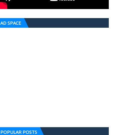
AD SPACE
POPULAR POSTS