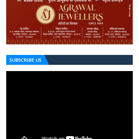
SUBSCRIBE US