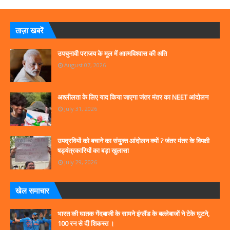
ताज़ा खबरें
उपचुनावी पराजय के मूल में आत्मविश्वास की अति
August 07, 2026
अश्लीलता के लिए याद किया जाएगा जंतर मंतर का NEET आंदोलन
July 31, 2026
उपद्रवियों को बचाने का संयुक्त आंदोलन क्यों ? जंतर मंतर के विपक्षी
षड्यंत्रकारियों का बड़ा खुलासा
July 29, 2026
खेल समाचार
भारत की घातक गेंदबाजी के सामने इंग्लैंड के बल्लेबाजों ने टेके घुटने,
100 रन से दी शिकस्त ।