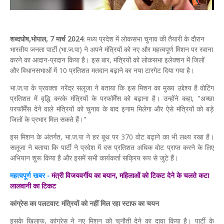
शब्‍दघोष,भोपाल, 7 मार्च 2024
: मध्य प्रदेश में लोकसभा चुनाव की तैयारी के दौरान
भारतीय जनता पार्टी (भा.ज.पा) ने अपने मंत्रियों को नए और महत्वपूर्ण मिशन पर रवाना
करने का आदान-प्रदान किया है। इस बार, मंत्रियों को लोकसभा इलेक्शन में जिलों
और विधानसभाओं में 10 प्रतिशत मतदान बढ़ाने का नया टारगेट दिया गया है।
भा.ज.पा के प्रवक्ता नरेंद्र सलूजा ने बताया कि इस मिशन का मुख्य उद्देश्य है वोटिंग
प्रतिशत में वृद्धि करके मंत्रियों के परफॉर्मेंस को बढ़ाना है। उन्होंने कहा, "अच्छा
परफॉर्मेंस देने वाले मंत्रियों को चुनाव के बाद इनाम मिलेगा और ऐसे मंत्रियों को बड़े
जिलों के प्रभार मिल सकते हैं।"
इस मिशन के अंतर्गत, भा.ज.पा ने हर बूथ पर 370 वोट बढ़ाने का भी लक्ष्य रखा है।
सलूजा ने बताया कि पार्टी ने प्रदेश में दस प्रतिशत अधिक वोट प्राप्त करने के लिए
अभियान शुरू किया है और इसमें सभी कार्यकर्ता सक्रिय रूप से जुटे हैं।
महत्‍वपूर्ण खबर -
मंत्री विजयवर्गीय का बयान, महिलाओं को टिकट देने के चलते कटा
लालवानी का टिकट
कांग्रेस का पलटवार: मंत्रियों को नहीं मिल रहा स्टाफ का चयन
इसके खिलाफ, कांग्रेस ने नए मिशन को चुनौती देने का दावा किया है। पार्टी के