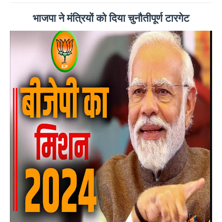
भाजपा ने मंत्रियों को दिया चुनौतीपूर्ण टारगेट