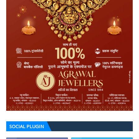
SOCIAL PLUGIN