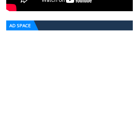
AD SPACE