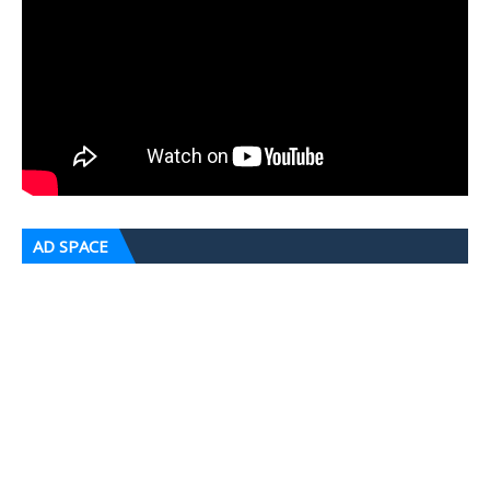
AD SPACE