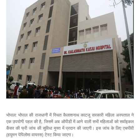
भोपाल: भोपाल की राजधानी में स्थित कैलाशनाथ काटजू सरकारी महिला अस्पताल ने
एक उपयोगी पहल की है, जिसमें अब ऑपीडी में आने वाली सभी महिलाओं को सर्वाइकल
कैंसर की फ्री जांच की सुविधा मुफ्त में प्रदान की जाएगी। इस जांच के लिए एचपीवी
(हयूमन पेपिलोमा वायरस) टेस्ट किया जाएगा।