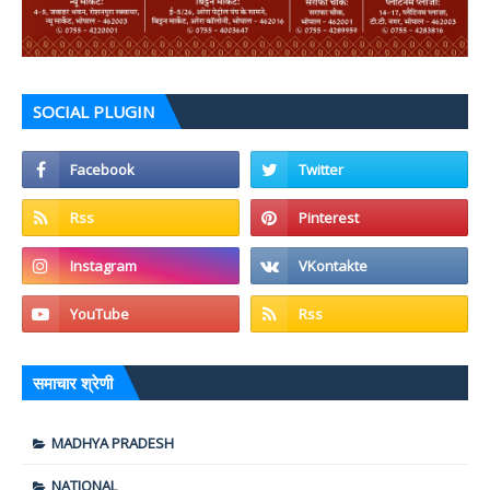
SOCIAL PLUGIN
समाचार श्रेणी
MADHYA PRADESH
NATIONAL