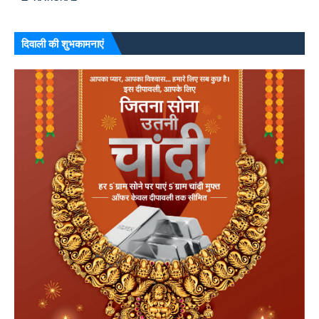
दिवाली की शुभकामनाएं