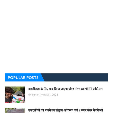
POPULAR POSTS
अश्लीलता के लिए याद किया जाएगा जंतर मंतर का NEET आंदोलन
शुक्रवार, जुलाई 31, 2026
उपद्रवियों को बचाने का संयुक्त आंदोलन क्यों ? जंतर मंतर के विपक्षी