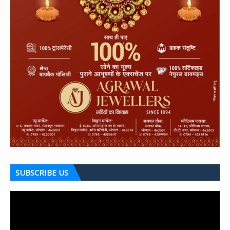
SUBSCRIBE US