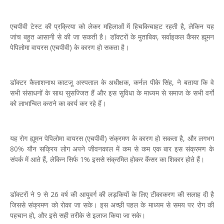
एचपीवी टेस्ट की प्रक्रिया को लेकर महिलाओं में हिचकिचाहट रहती है, लेकिन यह
जांच बहुत आसानी से की जा सकती है। डॉक्टरों के मुताबिक, सर्वाइकल कैंसर ह्यूमन
पेपिलोमा वायरस (एचपीवी) के कारण हो सकता है।
डॉक्टर कैलाशनाथ काटजू अस्पताल के अधीक्षक, कर्नल पीके सिंह, ने बताया कि वे
सभी संसाधनों के साथ सुसज्जित हैं और इस सुविधा के माध्यम से समाज के सभी वर्गों
को लाभान्वित कराने का कार्य कर रहे हैं।
यह रोग ह्यूमन पेपिलोमा वायरस (एचपीवी) संक्रमण के कारण हो सकता है, और लगभग
80% यौन सक्रिय लोग अपने जीवनकाल में कम से कम एक बार इस संक्रमण के
संपर्क में आते हैं, लेकिन सिर्फ 1% इससे संक्रमित होकर कैंसर का शिकार होते हैं।
डॉक्टरों ने 9 से 26 वर्ष की आयुवर्ग की लड़कियों के लिए टीकाकरण की सलाह दी है
जिससे संक्रमण को रोका जा सके। इस अच्छी पहल के माध्यम से समय पर रोग की
पहचान हो, और इसे सही तरीके से इलाज किया जा सके।