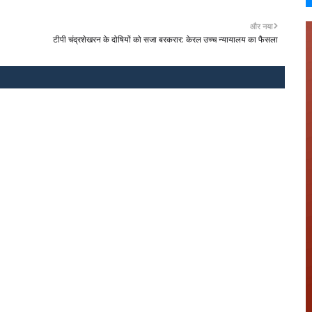
और नया
टीपी चंद्रशेखरन के दोषियों को सजा बरकरार: केरल उच्च न्यायालय का फैसला