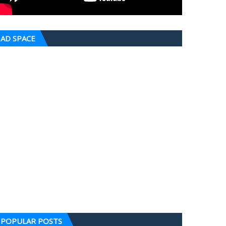
AD SPACE
POPULAR POSTS