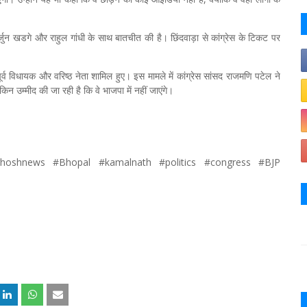
ार्जुन खडगे और राहुल गांधी के साथ बातचीत की है। छिंदवाड़ा से कांग्रेस के टिकट पर
र्व विधायक और वरिष्ठ नेता शामिल हुए। इस मामले में कांग्रेस सांसद राजमणि पटेल ने
न उम्मीद की जा रही है कि वे भाजपा में नहीं जाएंगे।
oshnews #Bhopal #kamalnath #politics #congress #BJP