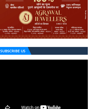
SUBSCRIBE US