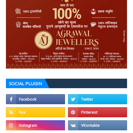
SOCIAL PLUGIN