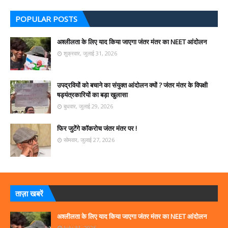
POPULAR POSTS
अश्लीलता के लिए याद किया जाएगा जंतर मंतर का NEET आंदोलन
शुक्रवार, जुलाई 31, 2026
उपद्रवियों को बचाने का संयुक्त आंदोलन क्यों ? जंतर मंतर के विपक्षी
षड्यंत्रकारियों का बड़ा खुलासा
बुधवार, जुलाई 29, 2026
फिर जुटेंगे कॉकरोच जंतर मंतर पर !
सोमवार, जुलाई 27, 2026
ताज़ा खबरें
अश्लीलता के लिए याद किया जाएगा जंतर मंतर का NEET आंदोलन
July 31, 2026