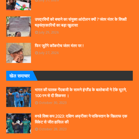
उपद्रवियों को बचाने का संयुक्त आंदोलन क्यों ? जंतर मंतर के विपक्षी
षड्यंत्रकारियों का बड़ा खुलासा
July 29, 2026
फिर जुटेंगे कॉकरोच जंतर मंतर पर !
July 27, 2026
खेल समाचार
भारत की घातक गेंदबाजी के सामने इंग्लैंड के बल्लेबाजों ने टेके घुटने,
100 रन से दी शिकस्त ।
October 30, 2023
वनडे विश्व कप 2023: दक्षिण अफ्रीका ने पाकिस्तान के खिलाफ एक
विकेट से जीत हासिल की
October 28, 2023