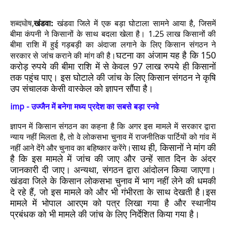
शब्‍दघोष,
खंडवा:
खंडवा जिले में एक बड़ा घोटाला सामने आया है, जिसमें
बीमा कंपनी ने किसानों के साथ बदला खेला है। 1.25 लाख किसानों की
बीमा राशि में हुई गड़बड़ी का अंदाजा लगाने के लिए किसान संगठन ने
घटना का अंजाम यह है कि 150
सरकार से जांच कराने की मांग की है।
करोड़ रुपये की बीमा राशि में से केवल 97 लाख रुपये ही किसानों
तक पहुंच पाए। इस घोटाले की जांच के लिए किसान संगठन ने कृषि
उप संचालक केसी वास्केल को ज्ञापन सौंपा है।
imp - उज्जैन में बनेगा मध्य प्रदेश का सबसे बड़ा रनवे
ज्ञापन में किसान संगठन का कहना है कि अगर इस मामले में सरकार द्वारा
न्याय नहीं मिलता है, तो वे लोकसभा चुनाव में राजनीतिक पार्टियों को गांव में
साथ ही, किसानों ने मांग की
नहीं आने देंगे और चुनाव का बहिष्कार करेंगे।
है कि इस मामले में जांच की जाए और उन्हें सात दिन के अंदर
जानकारी दी जाए। अन्यथा, संगठन द्वारा आंदोलन किया जाएगा।
खंडवा जिले के किसान लोकसभा चुनाव में भाग नहीं लेने की धमकी
दे रहे हैं, जो इस मामले को और भी गंभीरता के साथ देखती है।
इस
मामले में भोपाल आरएम को पत्र लिखा गया है और स्थानीय
प्रबंधक को भी मामले की जांच के लिए निर्देशित किया गया है।