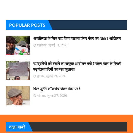
POPULAR POSTS
अश्लीलता के लिए याद किया जाएगा जंतर मंतर का NEET आंदोलन
शुक्रवार, जुलाई 31, 2026
उपद्रवियों को बचाने का संयुक्त आंदोलन क्यों ? जंतर मंतर के विपक्षी
षड्यंत्रकारियों का बड़ा खुलासा
बुधवार, जुलाई 29, 2026
फिर जुटेंगे कॉकरोच जंतर मंतर पर !
सोमवार, जुलाई 27, 2026
ताज़ा खबरें