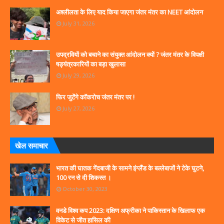
अश्लीलता के लिए याद किया जाएगा जंतर मंतर का NEET आंदोलन
July 31, 2026
उपद्रवियों को बचाने का संयुक्त आंदोलन क्यों ? जंतर मंतर के विपक्षी
षड्यंत्रकारियों का बड़ा खुलासा
July 29, 2026
फिर जुटेंगे कॉकरोच जंतर मंतर पर !
July 27, 2026
खेल समाचार
भारत की घातक गेंदबाजी के सामने इंग्लैंड के बल्लेबाजों ने टेके घुटने,
100 रन से दी शिकस्त ।
October 30, 2023
वनडे विश्व कप 2023: दक्षिण अफ्रीका ने पाकिस्तान के खिलाफ एक
विकेट से जीत हासिल की