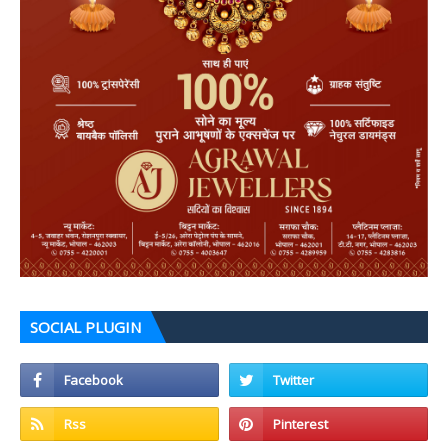
SOCIAL PLUGIN