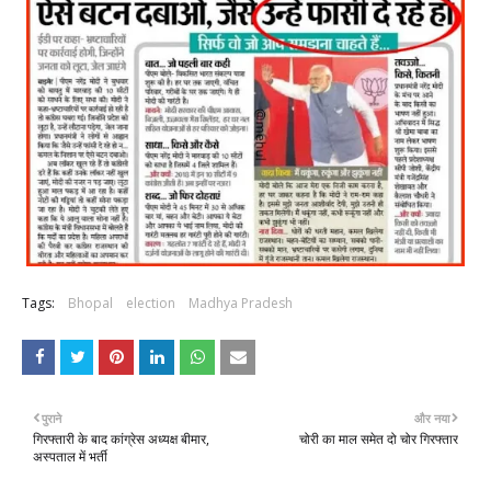
Tags:
Bhopal
election
Madhya Pradesh
पुराने
और नया
गिरफ्तारी के बाद कांग्रेस अध्यक्ष बीमार,
चोरी का माल समेत दो चोर गिरफ्तार
अस्पताल में भर्ती