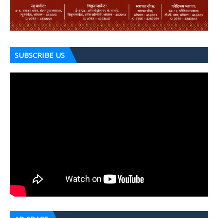
SUBSCRIBE US