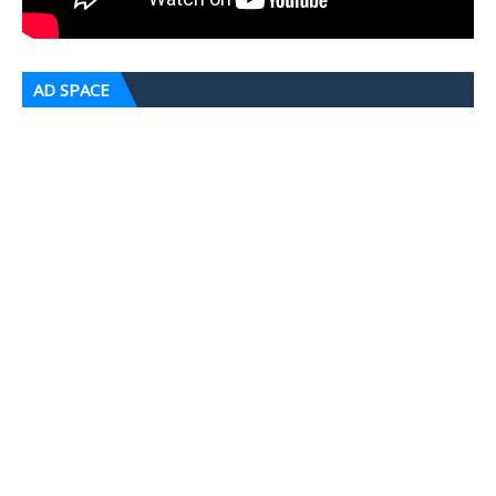
AD SPACE