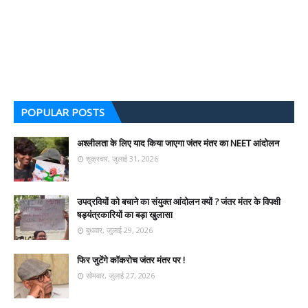
POPULAR POSTS
अश्लीलता के लिए याद किया जाएगा जंतर मंतर का NEET आंदोलन
शुक्रवार, जुलाई 31, 2026
उपद्रवियों को बचाने का संयुक्त आंदोलन क्यों ? जंतर मंतर के विपक्षी
षड्यंत्रकारियों का बड़ा खुलासा
बुधवार, जुलाई 29, 2026
फिर जुटेंगे कॉकरोच जंतर मंतर पर !
सोमवार, जुलाई 27, 2026