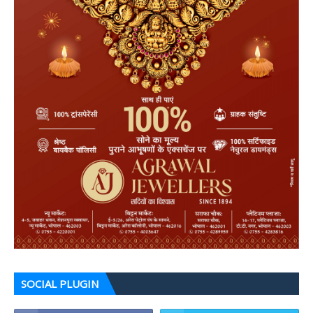
SOCIAL PLUGIN