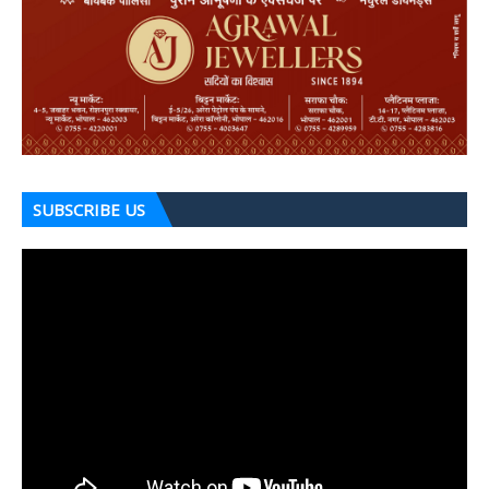
SUBSCRIBE US