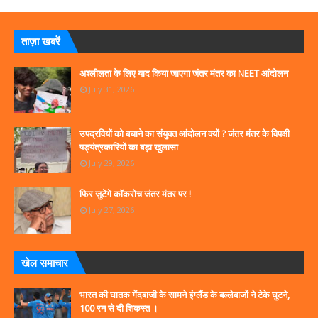
ताज़ा खबरें
अश्लीलता के लिए याद किया जाएगा जंतर मंतर का NEET आंदोलन
July 31, 2026
उपद्रवियों को बचाने का संयुक्त आंदोलन क्यों ? जंतर मंतर के विपक्षी
षड्यंत्रकारियों का बड़ा खुलासा
July 29, 2026
फिर जुटेंगे कॉकरोच जंतर मंतर पर !
July 27, 2026
खेल समाचार
भारत की घातक गेंदबाजी के सामने इंग्लैंड के बल्लेबाजों ने टेके घुटने,
100 रन से दी शिकस्त ।