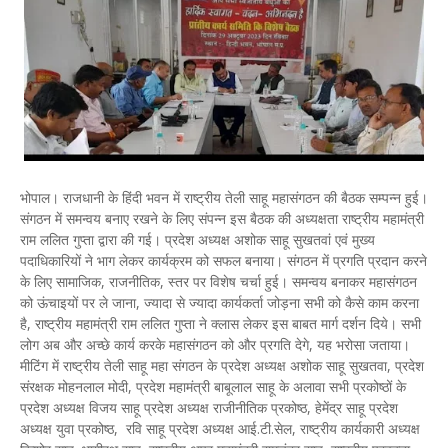
भोपाल। राजधानी के हिंदी भवन में राष्ट्रीय तेली साहू महासंगठन की बैठक सम्पन्न हुई।
संगठन में समन्वय बनाए रखने के लिए संपन्न इस बैठक की अध्यक्षता राष्ट्रीय महामंत्री
राम ललित गुप्ता द्वारा की गई। प्रदेश अध्यक्ष अशोक साहू सुखतवां एवं मुख्य
पदाधिकारियों ने भाग लेकर कार्यक्रम को सफल बनाया। संगठन में प्रगति प्रदान करने
के लिए सामाजिक, राजनीतिक, स्तर पर विशेष चर्चा हुई। समन्वय बनाकर महासंगठन
को ऊंचाइयों पर ले जाना, ज्यादा से ज्यादा कार्यकर्ता जोड़ना सभी को कैसे काम करना
है, राष्ट्रीय महामंत्री राम ललित गुप्ता ने क्लास लेकर इस बाबत मार्ग दर्शन दिये। सभी
लोग अब और अच्छे कार्य करके महासंगठन को और प्रगति देगे, यह भरोसा जताया।
मीटिंग में राष्ट्रीय तेली साहू महा संगठन के प्रदेश अध्यक्ष अशोक साहू सुखतवा, प्रदेश
संरक्षक मोहनलाल मोदी, प्रदेश महामंत्री बाबूलाल साहू के अलावा सभी प्रकोष्ठों के
प्रदेश अध्यक्ष विजय साहू प्रदेश अध्यक्ष राजीनीतिक प्रकोष्ठ, हेमेंद्र साहू प्रदेश
अध्यक्ष युवा प्रकोष्ठ, रवि साहू प्रदेश अध्यक्ष आई.टी.सेल, राष्ट्रीय कार्यकारी अध्यक्ष