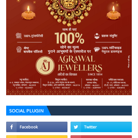
SOCIAL PLUGIN