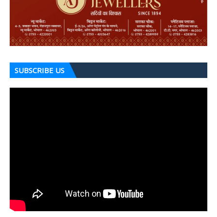
SUBSCRIBE US