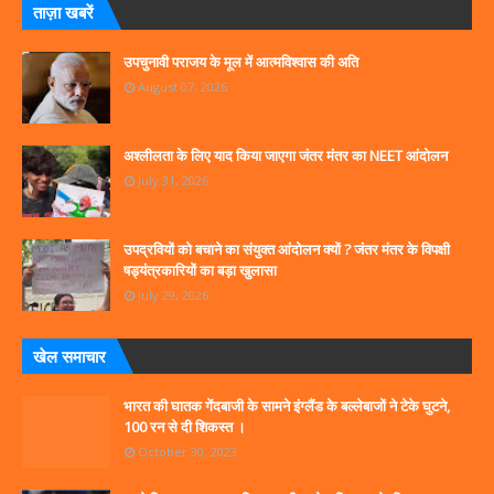
ताज़ा खबरें
उपचुनावी पराजय के मूल में आत्मविश्वास की अति
August 07, 2026
अश्लीलता के लिए याद किया जाएगा जंतर मंतर का NEET आंदोलन
July 31, 2026
उपद्रवियों को बचाने का संयुक्त आंदोलन क्यों ? जंतर मंतर के विपक्षी
षड्यंत्रकारियों का बड़ा खुलासा
July 29, 2026
खेल समाचार
भारत की घातक गेंदबाजी के सामने इंग्लैंड के बल्लेबाजों ने टेके घुटने,
100 रन से दी शिकस्त ।
October 30, 2023