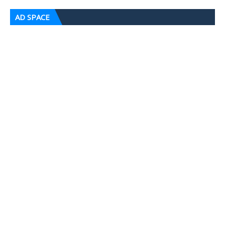
AD SPACE