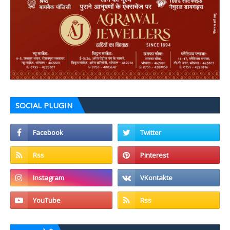
SOCIAL PLUGIN