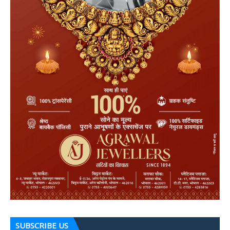
SUBSCRIBE US