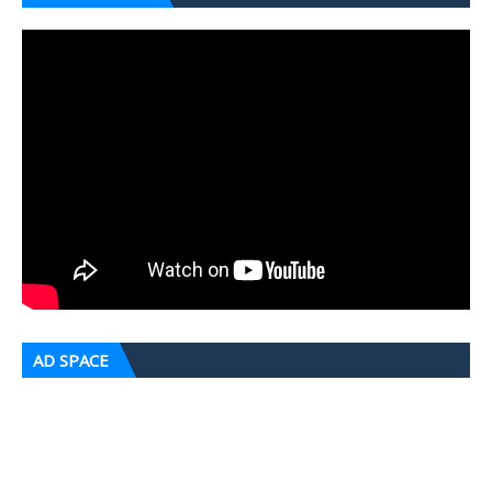
AD SPACE