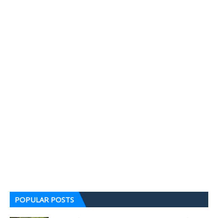
POPULAR POSTS