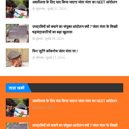
अश्लीलता के लिए याद किया जाएगा जंतर मंतर का NEET आंदोलन
शुक्रवार, जुलाई 31, 2026
उपद्रवियों को बचाने का संयुक्त आंदोलन क्यों ? जंतर मंतर के विपक्षी
षड्यंत्रकारियों का बड़ा खुलासा
बुधवार, जुलाई 29, 2026
फिर जुटेंगे कॉकरोच जंतर मंतर पर !
सोमवार, जुलाई 27, 2026
ताज़ा खबरें
अश्लीलता के लिए याद किया जाएगा जंतर मंतर का NEET आंदोलन
July 31, 2026
उपद्रवियों को बचाने का संयुक्त आंदोलन क्यों ? जंतर मंतर के विपक्षी