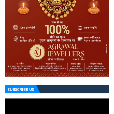
SUBSCRIBE US