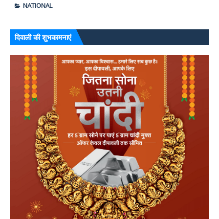
NATIONAL
दिवाली की शुभकामनाएं