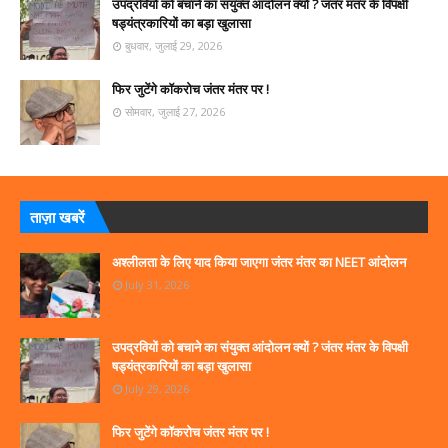
उपद्रवियों को बचाने का संयुक्त आंदोलन क्यों ? जंतर मंतर के विपक्षी
षड्यंत्रकारियों का बड़ा खुलासा
बुधवार, जुलाई 29, 2026
फिर जुटेंगे कॉकरोच जंतर मंतर पर !
सोमवार, जुलाई 27, 2026
ताज़ा खबरें
अश्लीलता के लिए याद किया जाएगा जंतर मंतर का NEET आंदोलन
July 31, 2026
उपद्रवियों को बचाने का संयुक्त आंदोलन क्यों ? जंतर मंतर के विपक्षी
षड्यंत्रकारियों का बड़ा खुलासा
July 29, 2026
फिर जुटेंगे कॉकरोच जंतर मंतर पर !