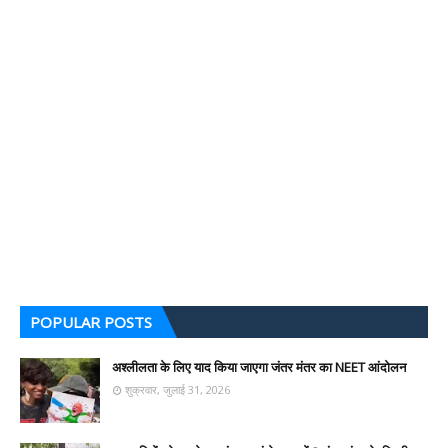
POPULAR POSTS
अश्लीलता के लिए याद किया जाएगा जंतर मंतर का NEET आंदोलन
शुक्रवार, जुलाई 31, 2026