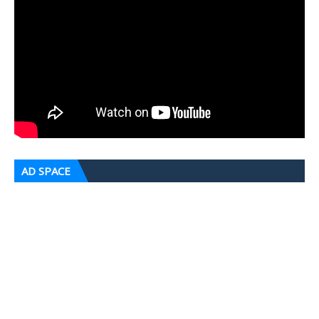
AD SPACE