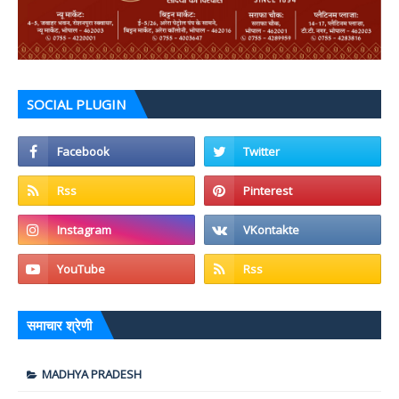
SOCIAL PLUGIN
समाचार श्रेणी
MADHYA PRADESH