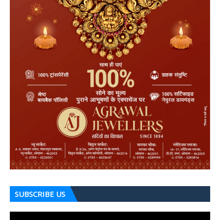
SUBSCRIBE US