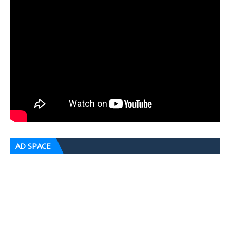
AD SPACE