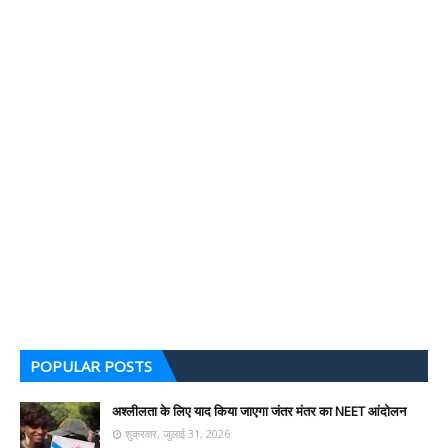
POPULAR POSTS
अश्लीलता के लिए याद किया जाएगा जंतर मंतर का NEET आंदोलन
शुक्रवार, जुलाई 31, 2026