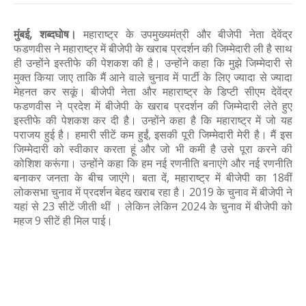
मुंबई, शब्दघोष।
महाराष्ट्र के उपमुख्यमंत्री और बीजेपी नेता देवेंद्र
फडणवीस ने महाराष्ट्र में बीजेपी के खराब प्रदर्शन की जिम्मेदारी ली है साथ
ही उन्होंने इस्तीफे की पेशकश की है। उन्होंने कहा कि मुझे जिम्मेदारी से
मुक्त किया जाए ताकि मैं आने वाले चुनाव में पार्टी के लिए ज्यादा से ज्यादा
मेहनत कर सकूं। बीजेपी नेता और महाराष्ट्र के डिप्टी सीएम देवेंद्र
फडणवीस ने प्रदेश में बीजेपी के खराब प्रदर्शन की जिम्मेदारी लेते हुए
इस्तीफे की पेशकश कर दी है। उन्होंने कहा है कि महाराष्ट्र में जो यह
पराजय हुई है। हमारी सीटें कम हुईं, इसकी पूरी जिम्मेदारी मेरी है। मैं इस
जिम्मेदारी को स्वीकार करता हूं और जो भी कमी है उसे पूरा करने की
कोशिश करूंगा। उन्होंने कहा कि हम नई रणनीति बनाएंगे और नई रणनीति
बनाकर जनता के बीच जाएंगे। बता दें, महाराष्ट्र में बीजेपी का 18वीं
लोकसभा चुनाव में प्रदर्शन बेहद खराब रहा है। 2019 के चुनाव में बीजेपी ने
यहां से 23 सीटें जीती थीं । लेकिन लेकिन 2024 के चुनाव में बीजेपी को
महज 9 सीटें ही मिल पाई।