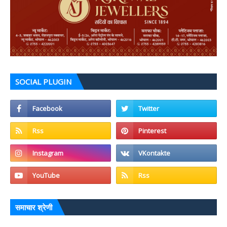
SOCIAL PLUGIN
समाचार श्रेणी