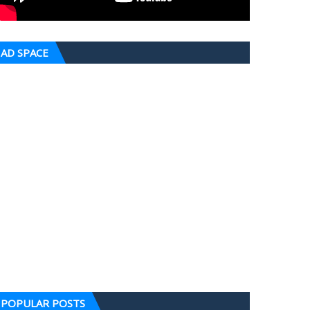
AD SPACE
POPULAR POSTS