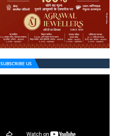
SUBSCRIBE US