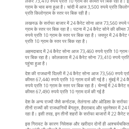
लेकर 73,410 रुपये प्रति 10 ग्राम की कीमत पर बिक रहा है। इ
ग्राम के भाव बना हुआ है। चांदी में आज 3,500 रुपये प्रति किलोग
प्रति किलोग्राम के स्तर पर बिक रही है।
लखनऊ के सर्राफा बाजार में 24 कैरेट सोना आज 73,560 रुपये प
ग्राम के स्तर पर बिक रहा है। पटना में 24 कैरेट सोने की कीमत
रुपये प्रति 10 ग्राम के स्तर पर बिक रहा है। जयपुर में 24 कैर
प्रति 10 ग्राम के स्तर पर बिक रहा है।
अहमदाबाद में 24 कैरेट सोना आज 73,460 रुपये प्रति 10 ग्रा
पर बिक रहा है। कोलकाता में 24 कैरेट सोना 73,410 रुपये प्रत
पहुंचा हुआ है।
देश की राजधानी दिल्ली में 24 कैरेट सोना आज 73,560 रुपये प्र
कीमत 67,440 रुपये प्रति 10 ग्राम दर्ज की गई है। मुंबई में 2
रुपये प्रति 10 ग्राम के स्तर पर बिक रहा है। चेन्नई में 24 कैर
कीमत 67,490 रुपये प्रति 10 ग्राम दर्ज की गई है
देश के अन्य राज्यों जैसे कर्नाटक, तेलंगाना और ओडिशा के सर्राफा
तीनों राज्यों की राजधानियों बेंगलुरु, हैदराबाद और भुवनेश्वर मे
रहा है। इसी तरह, इन तीनों शहरों के सर्राफा बाजारों में 22 कैरे
इस गिरावट के कारण निवेशक और खरीदार दोनों ही आश्चर्यचकित हैं