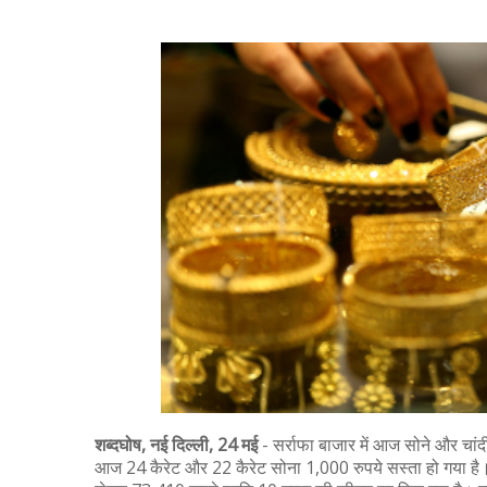
शब्‍दघोष, नई दिल्ली, 24 मई
- सर्राफा बाजार में आज सोने और चांदी
आज 24 कैरेट और 22 कैरेट सोना 1,000 रुपये सस्ता हो गया है।