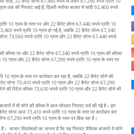
सी तरह, 22 कैरेट सोना 67,490 रुपये से लेकर 67,290 रुपये प्रति 10
्राम तक की गिरावट आई है, दिल्ली सर्राफा बाजार में चांदी 92,400 रुपये
्रति 10 ग्राम के स्तर पर और 22 कैरेट सोना 67,440 रुपये प्रति 10
 73,460 रुपये प्रति 10 ग्राम हो गई है, जबकि 22 कैरेट सोना 67,340
ेट सोना 73,560 रुपये प्रति 10 ग्राम और 22 कैरेट सोना 67,440 रुपये
म की कीमत पर और 22 कैरेट सोना 67,340 रुपये प्रति 10 ग्राम की कीमत
ि 10 ग्राम और 22 कैरेट सोना 67,290 रुपये प्रति 10 ग्राम के स्तर पर
ति 10 ग्राम के स्तर पर कारोबार कर रहा है, जबकि 22 कैरेट सोने की
4 कैरेट सोना 73,410 रुपये प्रति 10 ग्राम और 22 कैरेट सोना 67,290
ेट सोने की रिटेल कीमत 73,630 रुपये प्रति 10 ग्राम और 22 कैरेट सोने की
 बाजारों में भी सोने की कीमत में आज जोरदार गिरावट दर्ज की गई है। इन
ं 24 कैरेट सोना आज 73,410 रुपये प्रति 10 ग्राम के स्तर पर कारोबार कर
ट सोना 67,290 रुपये प्रति 10 ग्राम के स्तर पर बिक रहा है।
। बाजार विश्लेषकों का मानना है कि यह गिरावट वैश्विक बाजारों में सोने