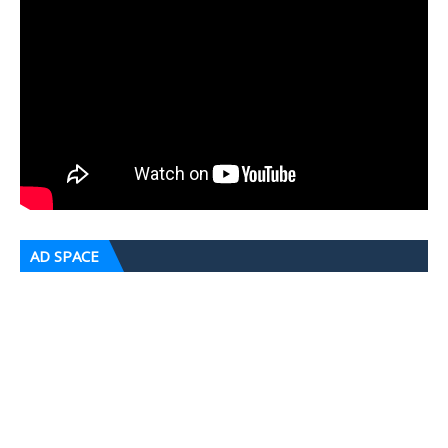
AD SPACE