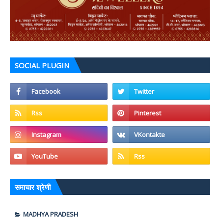
SOCIAL PLUGIN
समाचार श्रेणी
MADHYA PRADESH