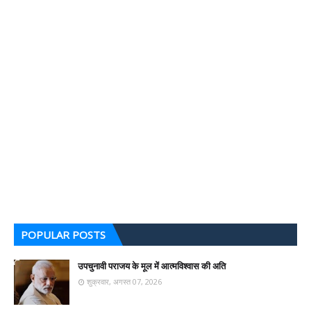
POPULAR POSTS
उपचुनावी पराजय के मूल में आत्मविश्वास की अति
शुक्रवार, अगस्त 07, 2026