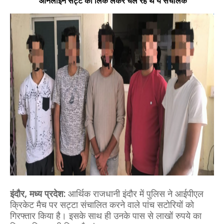
ऑनलाइन सट्टे की लिंक लेकर चल रहे थे ये संचालक
इंदौर, मध्य प्रदेश:
आर्थिक राजधानी इंदौर में पुलिस ने आईपीएल
क्रिकेट मैच पर सट्टा संचालित करने वाले पांच सटोरियों को
गिरफ्तार किया है। इसके साथ ही उनके पास से लाखों रुपये का