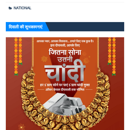
NATIONAL
दिवाली की शुभकामनाएं