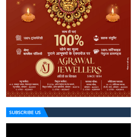
SUBSCRIBE US