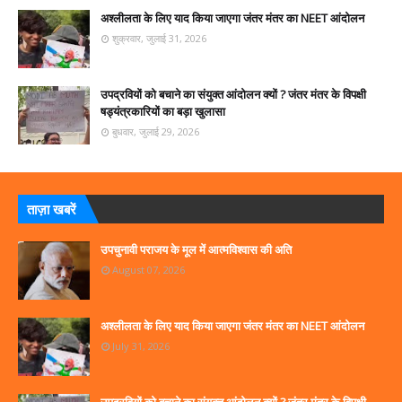
अश्लीलता के लिए याद किया जाएगा जंतर मंतर का NEET आंदोलन
शुक्रवार, जुलाई 31, 2026
उपद्रवियों को बचाने का संयुक्त आंदोलन क्यों ? जंतर मंतर के विपक्षी
षड्यंत्रकारियों का बड़ा खुलासा
बुधवार, जुलाई 29, 2026
ताज़ा खबरें
उपचुनावी पराजय के मूल में आत्मविश्वास की अति
August 07, 2026
अश्लीलता के लिए याद किया जाएगा जंतर मंतर का NEET आंदोलन
July 31, 2026
उपद्रवियों को बचाने का संयुक्त आंदोलन क्यों ? जंतर मंतर के विपक्षी