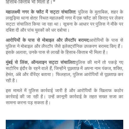
हिसाब-किताब भी मिला है।*
महालक्ष्मी नगर के फ्लैट में सट्टा संचालित:
पुलिस के मुताबिक, शहर के
लसूड़िया थाना क्षेत्र स्थित महालक्ष्मी नगर में एक फ्लैट को किराए पर लेकर
सट्टा संचालित किया जा रहा था। सूचना के आधार पर पुलिस ने मौके पर
दबिश दी और पांच युवकों को धर दबोचा।
आरोपियों के पास से मोबाइल और लैपटॉप बरामद:
आरोपियों के पास से
पुलिस ने मोबाइल और लैपटॉप जैसे इलेक्ट्रॉनिक उपकरण बरामद किए हैं।
इसके अलावा, उनके पास से लाखों के हिसाब-किताब भी मिला है।
मुंबई से लिंक, ऑनलाइन सट्टा संचालित:
पुलिस की मानें तो पकड़े गए
सटोरिय इंदौर के रहने वाले हैं, जिन्होंने पूछताछ में अपना नाम पंकज, शक्ति,
हेमंत, अंबे और वीरेंद्र बताया। फिलहाल, पुलिस आरोपियों से पूछताछ कर
रही है।
इस मामले में पुलिस कार्रवाई जारी है और आरोपियों के खिलाफ कठोर
कार्रवाई की जा रही है। उन्हें कानूनी कार्रवाई के तहत सख्त सजा का
सामना करना पड़ सकता है।