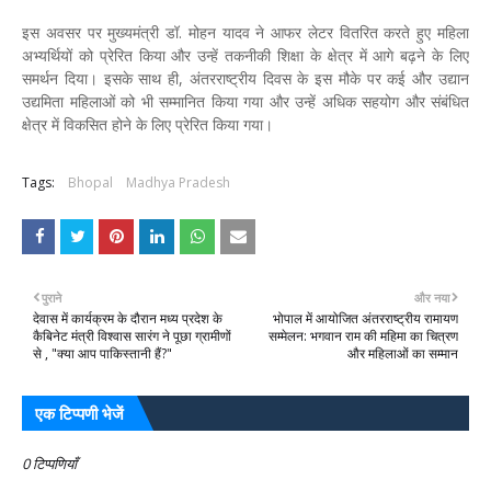
इस अवसर पर मुख्यमंत्री डॉ. मोहन यादव ने आफर लेटर वितरित करते हुए महिला
अभ्यर्थियों को प्रेरित किया और उन्हें तकनीकी शिक्षा के क्षेत्र में आगे बढ़ने के लिए
समर्थन दिया। इसके साथ ही, अंतरराष्ट्रीय दिवस के इस मौके पर कई और उद्यान
उद्यमिता महिलाओं को भी सम्मानित किया गया और उन्हें अधिक सहयोग और संबंधित
क्षेत्र में विकसित होने के लिए प्रेरित किया गया।
Tags:
Bhopal
Madhya Pradesh
पुराने
और नया
देवास में कार्यक्रम के दौरान मध्य प्रदेश के
भोपाल में आयोजित अंतरराष्ट्रीय रामायण
कैबिनेट मंत्री विश्वास सारंग ने पूछा ग्रामीणों
सम्मेलन: भगवान राम की महिमा का चित्रण
से , "क्या आप पाकिस्तानी हैं?"
और महिलाओं का सम्मान
एक टिप्पणी भेजें
0 टिप्पणियाँ