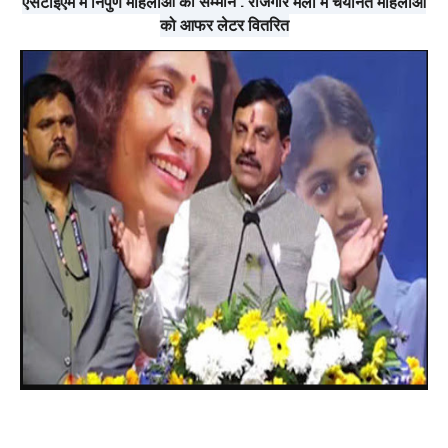
एसटीईएम में निपुण महिलाओं का सम्मान , रोजगार मेलों में चयनित महिलाओं
को आफर लेटर वितरित