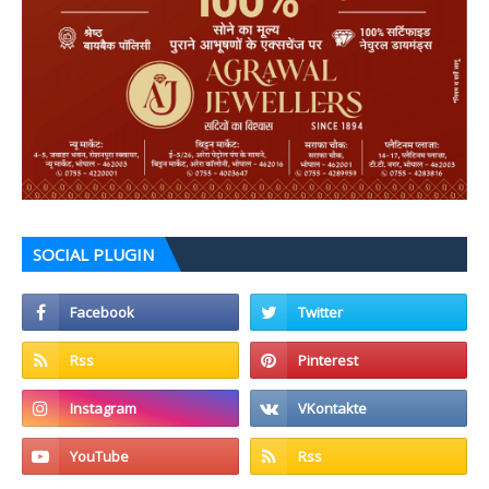
SOCIAL PLUGIN