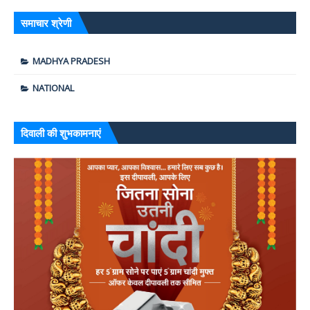
समाचार श्रेणी
MADHYA PRADESH
NATIONAL
दिवाली की शुभकामनाएं