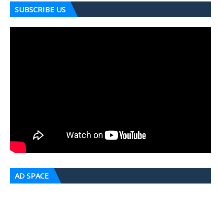
SUBSCRIBE US
AD SPACE