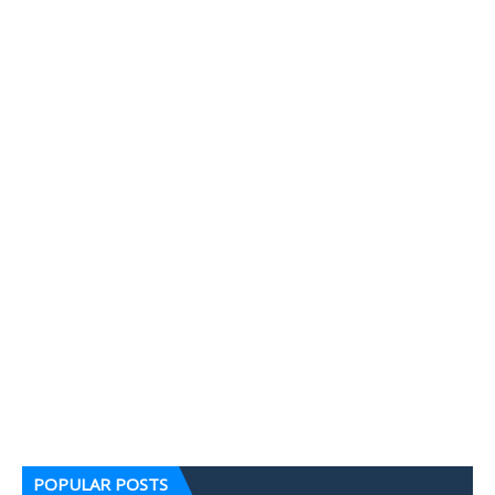
POPULAR POSTS