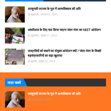
उपचुनावी पराजय के मूल में आत्मविश्वास की अति
शुक्रवार, अगस्त 07, 2026
अश्लीलता के लिए याद किया जाएगा जंतर मंतर का NEET आंदोलन
शुक्रवार, जुलाई 31, 2026
उपद्रवियों को बचाने का संयुक्त आंदोलन क्यों ? जंतर मंतर के विपक्षी
षड्यंत्रकारियों का बड़ा खुलासा
बुधवार, जुलाई 29, 2026
ताज़ा खबरें
उपचुनावी पराजय के मूल में आत्मविश्वास की अति
August 07, 2026