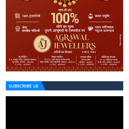
SUBSCRIBE US