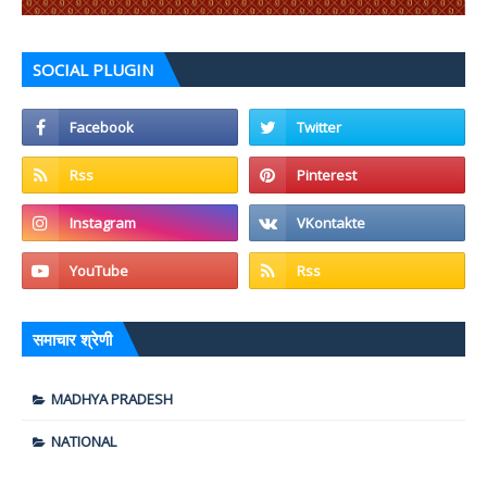
SOCIAL PLUGIN
समाचार श्रेणी
MADHYA PRADESH
NATIONAL