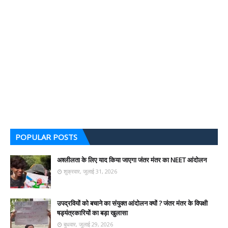
POPULAR POSTS
अश्लीलता के लिए याद किया जाएगा जंतर मंतर का NEET आंदोलन
शुक्रवार, जुलाई 31, 2026
उपद्रवियों को बचाने का संयुक्त आंदोलन क्यों ? जंतर मंतर के विपक्षी
षड्यंत्रकारियों का बड़ा खुलासा
बुधवार, जुलाई 29, 2026