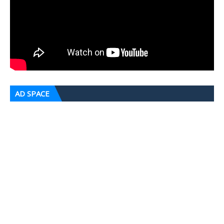
AD SPACE