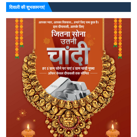
दिवाली की शुभकामनाएं