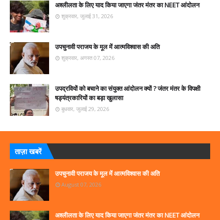
अश्लीलता के लिए याद किया जाएगा जंतर मंतर का NEET आंदोलन
शुक्रवार, जुलाई 31, 2026
उपचुनावी पराजय के मूल में आत्मविश्वास की अति
शुक्रवार, अगस्त 07, 2026
उपद्रवियों को बचाने का संयुक्त आंदोलन क्यों ? जंतर मंतर के विपक्षी
षड्यंत्रकारियों का बड़ा खुलासा
बुधवार, जुलाई 29, 2026
ताज़ा खबरें
उपचुनावी पराजय के मूल में आत्मविश्वास की अति
August 07, 2026
अश्लीलता के लिए याद किया जाएगा जंतर मंतर का NEET आंदोलन