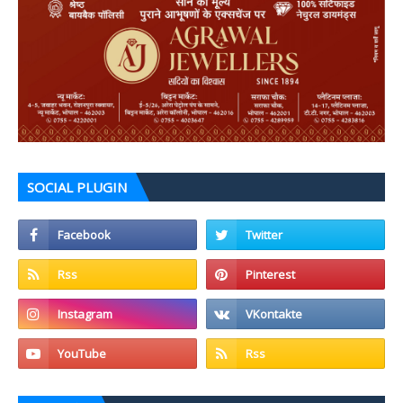
SOCIAL PLUGIN