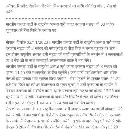
त्यौंथर, सिरमौर, सेमरिया और रीवा में जनसभाओं को करेंगे संबोधित और 3 रोड शो
करेंगे
----------------------------------------------------
भारतीय जनता पार्टी के राष्ट्रीय अध्यक्ष श्री जगत प्रकाश नड्डा जी 03 नवंबर
शुक्रवार को रीवा जिले के प्रवास पर
भोपाल, दिनांक 02/11/2023। भारतीय जनता पार्टी के राष्ट्र्रीय अध्यक्ष श्री जगत
प्रकाश नड्डा जी 3 नवंबर को मध्यप्रदेश के रीवा जिले में चुनाव प्रचार पर रहेंगे।
इस दौरान राष्ट्र्रीय अध्यक्ष श्री नड्डा जी पार्टी प्रत्याशियों के समर्थन में 4 जनसभाओं
एवं 3 रोड शो के साथ महत्वपूर्ण संगठनात्मक बैठक में भाग लेंगे।
भारतीय जनता पार्टी के राष्ट्र्रीय अध्यक्ष श्री जगत प्रकाश नड्डा जी 3 नवंबर को
प्रातः 11.15 बजे मध्यप्रदेश के रीवा पहुंचेंगे। जहां पार्टी पदाधिकारियों और वरिष्ठ
नेताओं द्वारा उनका भव्य स्वागत किया जायेगा। रीवा पहुंचने के पश्चात प्रातः 11.25
बजे रीवा जिले की त्यौंथर विधानसभा के ग्राम चुनरी में पार्टी प्रत्याशी के समर्थन में
विशाल जनसभा को संबोधित करेंगे, इसके पश्चात श्री नड्डा जी दोपहर 12.25 बजे
चुनरी गांव में, सिरमौर विधानसभा के जावा और सिरमौर में रोड शो करेंगे। इस दौरान
श्री नड्डा जी दोपहर 1 बजे जावा में रथ सभा को संबोधित करेंगे।
रोड शो का समापन के बाद राष्ट्र्रीय अध्यक्ष श्री जगत प्रकाश नड्डा जी दोपहर 1.40
बजे सिरमौर विधानसभा क्षेत्र में डेजी पब्लिक स्कूल के समीप सिरमौर में पार्टी प्रत्याशी
के समर्थन में विशाल जनसभा को संबोधित करेंगे। इसके पश्चात दोपहर 3 बजे सिरमौर,
दोपहर 3.20 बजे गोंध मोड और सेमरिया में रोड शो करेंगे। इस दौरान दोपहर 3.20