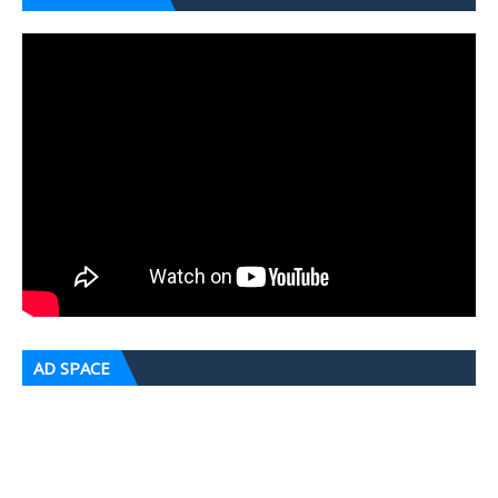
AD SPACE