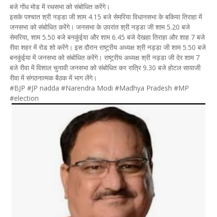
बजे गोंध मोड में रथसभा को संबोधित करेंगे।
इसके पश्चात श्री नड्डा जी शाम 4.15 बजे सेमरिया विधानसभा के बकिया तिराहा में
जनसभा को संबोधित करेंगे। जनसभा के उपरांत श्री नड्डा जी शाम 5.20 बजे
सेमरिया, शाम 5.50 बजे बनकुंईया और शाम 6.45 बजे देखहा तिराहा और शाह 7 बजे
रीवा शहर में रोड शो करेंगे। इस दौरान राष्ट्र्रीय अध्यक्ष श्री नड्डा जी शाम 5.50 बजे
बनकुंईया में जनसभा को संबोधित करेंगे। राष्ट्र्रीय अध्यक्ष श्री नड्डा जी देर शाम 7
बजे रीवा में विशाल चुनावी जनसभा को संबोधित कर रात्रि 9.30 बजे होटल सायाजी
रीवा में संगठनात्मक बैठक में भाग लेंगे।
#BJP #JP nadda #Narendra Modi #Madhya Pradesh #MP
#election