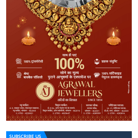
SUBSCRIBE US