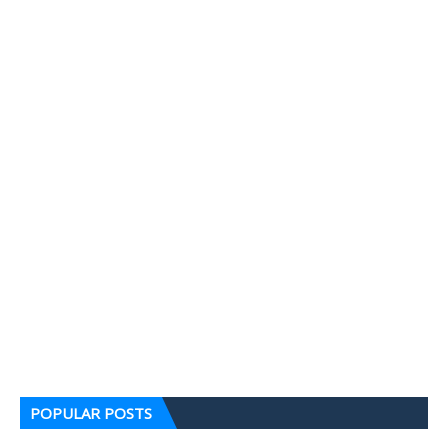
POPULAR POSTS