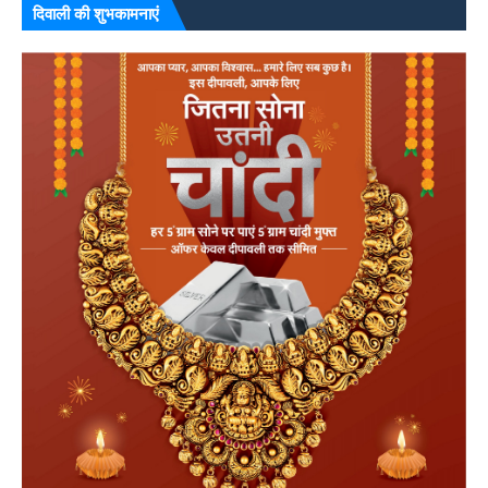
दिवाली की शुभकामनाएं