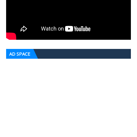
AD SPACE