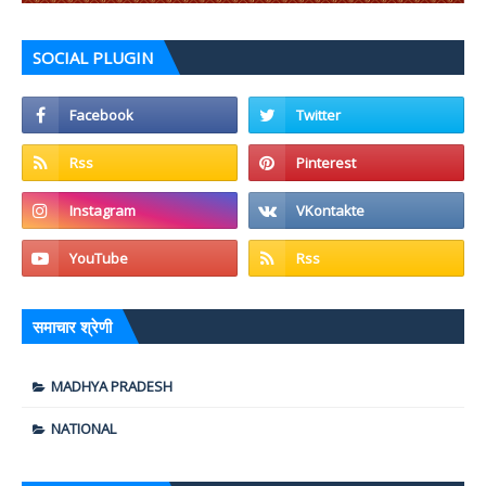
SOCIAL PLUGIN
समाचार श्रेणी
MADHYA PRADESH
NATIONAL