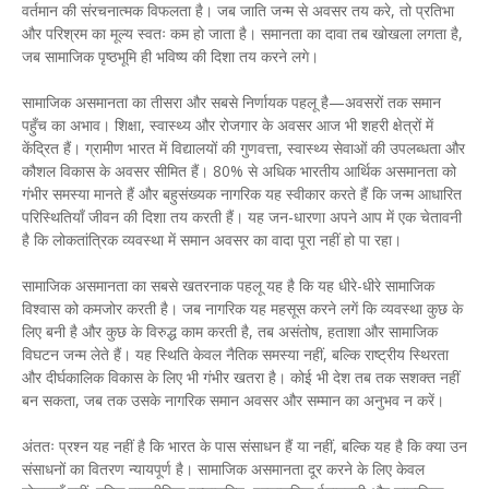
वर्तमान की संरचनात्मक विफलता है। जब जाति जन्म से अवसर तय करे, तो प्रतिभा
और परिश्रम का मूल्य स्वतः कम हो जाता है। समानता का दावा तब खोखला लगता है,
जब सामाजिक पृष्ठभूमि ही भविष्य की दिशा तय करने लगे।
सामाजिक असमानता का तीसरा और सबसे निर्णायक पहलू है—अवसरों तक समान
पहुँच का अभाव। शिक्षा, स्वास्थ्य और रोजगार के अवसर आज भी शहरी क्षेत्रों में
केंद्रित हैं। ग्रामीण भारत में विद्यालयों की गुणवत्ता, स्वास्थ्य सेवाओं की उपलब्धता और
कौशल विकास के अवसर सीमित हैं। 80% से अधिक भारतीय आर्थिक असमानता को
गंभीर समस्या मानते हैं और बहुसंख्यक नागरिक यह स्वीकार करते हैं कि जन्म आधारित
परिस्थितियाँ जीवन की दिशा तय करती हैं। यह जन-धारणा अपने आप में एक चेतावनी
है कि लोकतांत्रिक व्यवस्था में समान अवसर का वादा पूरा नहीं हो पा रहा।
सामाजिक असमानता का सबसे खतरनाक पहलू यह है कि यह धीरे-धीरे सामाजिक
विश्वास को कमजोर करती है। जब नागरिक यह महसूस करने लगें कि व्यवस्था कुछ के
लिए बनी है और कुछ के विरुद्ध काम करती है, तब असंतोष, हताशा और सामाजिक
विघटन जन्म लेते हैं। यह स्थिति केवल नैतिक समस्या नहीं, बल्कि राष्ट्रीय स्थिरता
और दीर्घकालिक विकास के लिए भी गंभीर खतरा है। कोई भी देश तब तक सशक्त नहीं
बन सकता, जब तक उसके नागरिक समान अवसर और सम्मान का अनुभव न करें।
अंततः प्रश्न यह नहीं है कि भारत के पास संसाधन हैं या नहीं, बल्कि यह है कि क्या उन
संसाधनों का वितरण न्यायपूर्ण है। सामाजिक असमानता दूर करने के लिए केवल