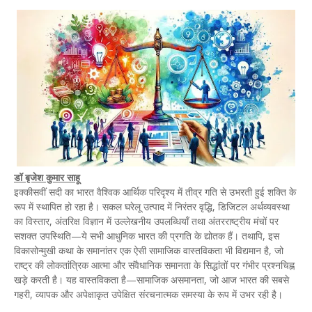
डॉ बृजेश कुमार साहू
इक्कीसवीं सदी का भारत वैश्विक आर्थिक परिदृश्य में तीव्र गति से उभरती हुई शक्ति के
रूप में स्थापित हो रहा है। सकल घरेलू उत्पाद में निरंतर वृद्धि, डिजिटल अर्थव्यवस्था
का विस्तार, अंतरिक्ष विज्ञान में उल्लेखनीय उपलब्धियाँ तथा अंतरराष्ट्रीय मंचों पर
सशक्त उपस्थिति—ये सभी आधुनिक भारत की प्रगति के द्योतक हैं। तथापि, इस
विकासोन्मुखी कथा के समानांतर एक ऐसी सामाजिक वास्तविकता भी विद्यमान है, जो
राष्ट्र की लोकतांत्रिक आत्मा और संवैधानिक समानता के सिद्धांतों पर गंभीर प्रश्नचिह्न
खड़े करती है। यह वास्तविकता है—सामाजिक असमानता, जो आज भारत की सबसे
गहरी, व्यापक और अपेक्षाकृत उपेक्षित संरचनात्मक समस्या के रूप में उभर रही है।