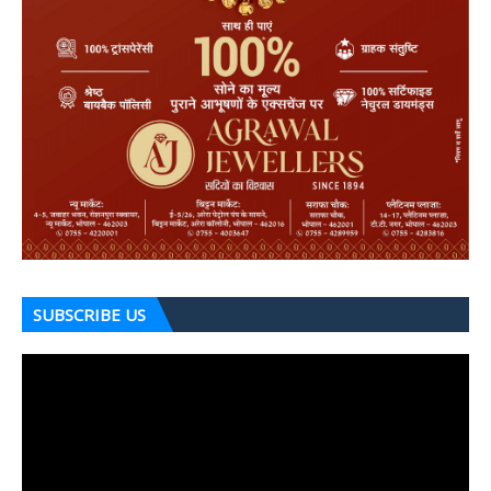
SUBSCRIBE US