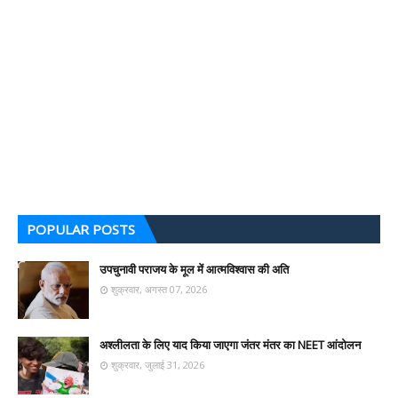
POPULAR POSTS
उपचुनावी पराजय के मूल में आत्मविश्वास की अति
शुक्रवार, अगस्त 07, 2026
अश्लीलता के लिए याद किया जाएगा जंतर मंतर का NEET आंदोलन
शुक्रवार, जुलाई 31, 2026