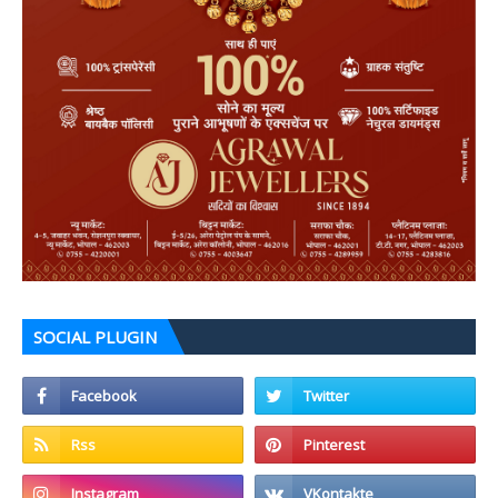
SOCIAL PLUGIN