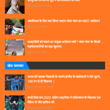
August 07, 2026
अश्लीलता के लिए याद किया जाएगा जंतर मंतर का NEET आंदोलन
July 31, 2026
उपद्रवियों को बचाने का संयुक्त आंदोलन क्यों ? जंतर मंतर के विपक्षी
षड्यंत्रकारियों का बड़ा खुलासा
July 29, 2026
खेल समाचार
भारत की घातक गेंदबाजी के सामने इंग्लैंड के बल्लेबाजों ने टेके घुटने,
100 रन से दी शिकस्त ।
October 30, 2023
वनडे विश्व कप 2023: दक्षिण अफ्रीका ने पाकिस्तान के खिलाफ एक
विकेट से जीत हासिल की
October 28, 2023