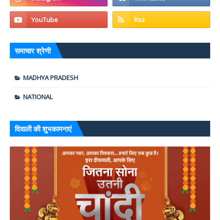
समाचार श्रेणी
MADHYA PRADESH
NATIONAL
दिवाली की शुभकामनाएं