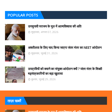
POPULAR POSTS
उपचुनावी पराजय के मूल में आत्मविश्वास की अति
शुक्रवार, अगस्त 07, 2026
अश्लीलता के लिए याद किया जाएगा जंतर मंतर का NEET आंदोलन
शुक्रवार, जुलाई 31, 2026
उपद्रवियों को बचाने का संयुक्त आंदोलन क्यों ? जंतर मंतर के विपक्षी
षड्यंत्रकारियों का बड़ा खुलासा
बुधवार, जुलाई 29, 2026
ताज़ा खबरें
उपचुनावी पराजय के मूल में आत्मविश्वास की अति