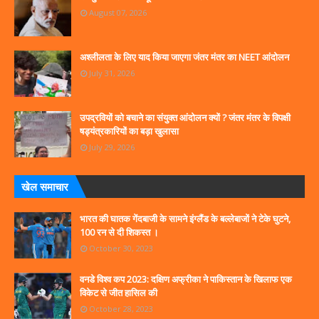
August 07, 2026
अश्लीलता के लिए याद किया जाएगा जंतर मंतर का NEET आंदोलन
July 31, 2026
उपद्रवियों को बचाने का संयुक्त आंदोलन क्यों ? जंतर मंतर के विपक्षी
षड्यंत्रकारियों का बड़ा खुलासा
July 29, 2026
खेल समाचार
भारत की घातक गेंदबाजी के सामने इंग्लैंड के बल्लेबाजों ने टेके घुटने,
100 रन से दी शिकस्त ।
October 30, 2023
वनडे विश्व कप 2023: दक्षिण अफ्रीका ने पाकिस्तान के खिलाफ एक
विकेट से जीत हासिल की
October 28, 2023