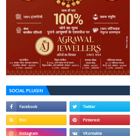
SOCIAL PLUGIN