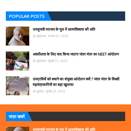
POPULAR POSTS
उपचुनावी पराजय के मूल में आत्मविश्वास की अति
शुक्रवार, अगस्त 07, 2026
अश्लीलता के लिए याद किया जाएगा जंतर मंतर का NEET आंदोलन
शुक्रवार, जुलाई 31, 2026
उपद्रवियों को बचाने का संयुक्त आंदोलन क्यों ? जंतर मंतर के विपक्षी
षड्यंत्रकारियों का बड़ा खुलासा
बुधवार, जुलाई 29, 2026
ताज़ा खबरें
उपचुनावी पराजय के मूल में आत्मविश्वास की अति