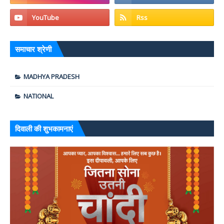
समाचार श्रेणी
MADHYA PRADESH
NATIONAL
दिवाली की शुभकामनाएं