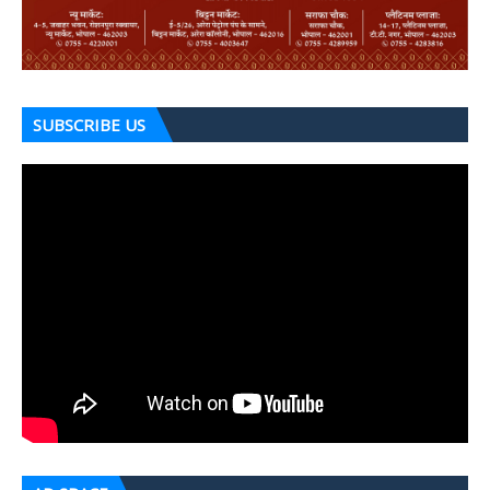
SUBSCRIBE US