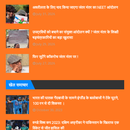
अश्लीलता के लिए याद किया जाएगा जंतर मंतर का NEET आंदोलन
July 31, 2026
उपद्रवियों को बचाने का संयुक्त आंदोलन क्यों ? जंतर मंतर के विपक्षी
षड्यंत्रकारियों का बड़ा खुलासा
July 29, 2026
फिर जुटेंगे कॉकरोच जंतर मंतर पर !
July 27, 2026
खेल समाचार
भारत की घातक गेंदबाजी के सामने इंग्लैंड के बल्लेबाजों ने टेके घुटने,
100 रन से दी शिकस्त ।
October 30, 2023
वनडे विश्व कप 2023: दक्षिण अफ्रीका ने पाकिस्तान के खिलाफ एक
विकेट से जीत हासिल की