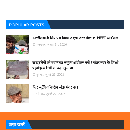
POPULAR POSTS
अश्लीलता के लिए याद किया जाएगा जंतर मंतर का NEET आंदोलन
शुक्रवार, जुलाई 31, 2026
उपद्रवियों को बचाने का संयुक्त आंदोलन क्यों ? जंतर मंतर के विपक्षी
षड्यंत्रकारियों का बड़ा खुलासा
बुधवार, जुलाई 29, 2026
फिर जुटेंगे कॉकरोच जंतर मंतर पर !
सोमवार, जुलाई 27, 2026
ताज़ा खबरें