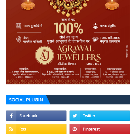
SOCIAL PLUGIN