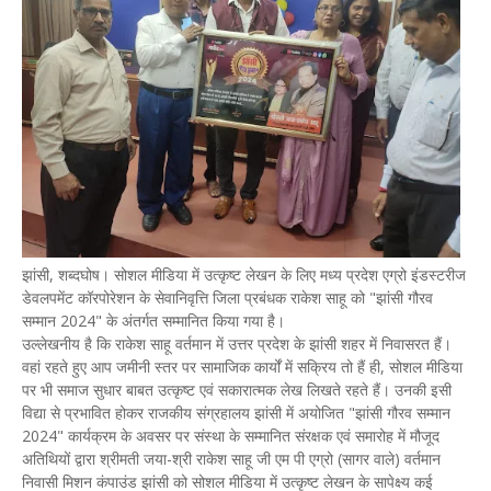
झांसी, शब्दघोष। सोशल मीडिया में उत्कृष्ट लेखन के लिए मध्य प्रदेश एग्रो इंडस्टरीज
डेवलपमेंट कॉरपोरेशन के सेवानिवृत्ति जिला प्रबंधक राकेश साहू को "झांसी गौरव
सम्मान 2024" के अंतर्गत सम्मानित किया गया है।
उल्लेखनीय है कि राकेश साहू वर्तमान में उत्तर प्रदेश के झांसी शहर में निवासरत हैं।
वहां रहते हुए आप जमीनी स्तर पर सामाजिक कार्यों में सक्रिय तो हैं ही, सोशल मीडिया
पर भी समाज सुधार बाबत उत्कृष्ट एवं सकारात्मक लेख लिखते रहते हैं। उनकी इसी
विद्या से प्रभावित होकर राजकीय संग्रहालय झांसी में अयोजित "झांसी गौरव सम्मान
2024" कार्यक्रम के अवसर पर संस्था के सम्मानित संरक्षक एवं समारोह में मौजूद
अतिथियों द्वारा श्रीमती जया-श्री राकेश साहू जी एम पी एग्रो (सागर वाले) वर्तमान
निवासी मिशन कंपाउंड झांसी को सोशल मीडिया में उत्कृष्ट लेखन के सापेक्ष्य कई