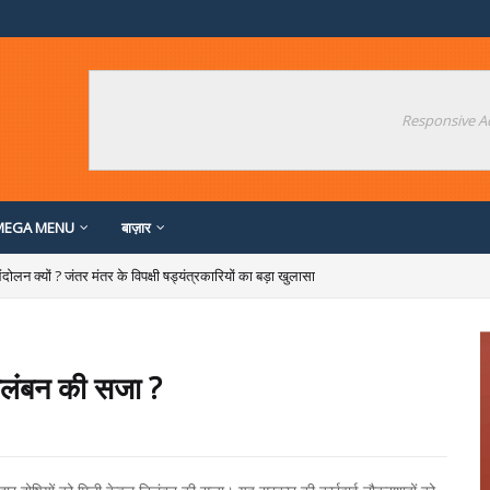
Responsive A
MEGA MENU
बाज़ार
दोलन क्यों ? जंतर मंतर के विपक्षी षड्यंत्रकारियों का बड़ा खुलासा
िलंबन की सजा ?