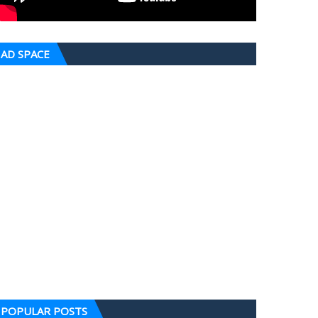
AD SPACE
POPULAR POSTS