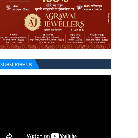
SUBSCRIBE US