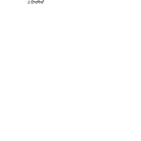
0 टिप्पणियाँ